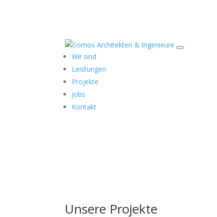
Wir sind
Leistungen
Projekte
Jobs
Kontakt
Unsere Projekte