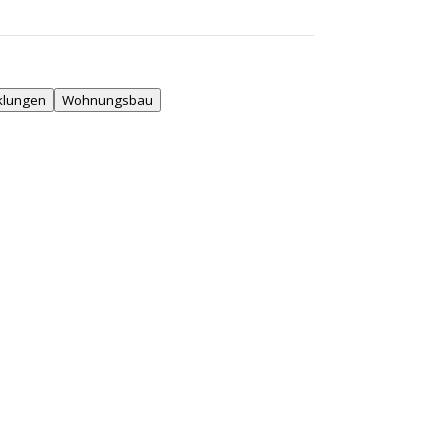
klungen
Wohnungsbau