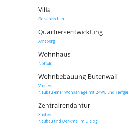
Villa
Gelsenkirchen
Quartiersentwicklung
Arnsberg
Wohnhaus
Nottuln
Wohnbebauung Butenwall
Vreden
Neubau einer Wohnanlage mit 24WE und Tiefga
Zentralrendantur
Xanten
Neubau und Denkmal im Dialog