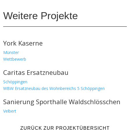
Weitere Projekte
York Kaserne
Münster
Wettbewerb
Caritas Ersatzneubau
Schöppingen
WBW Ersatzneubau des Wohnbereichs 5 Schöppingen
Sanierung Sporthalle Waldschlösschen
Velbert
ZURÜCK ZUR PROJEKTÜBERSICHT