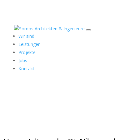
Wir sind
Leistungen
Projekte
Jobs
Kontakt