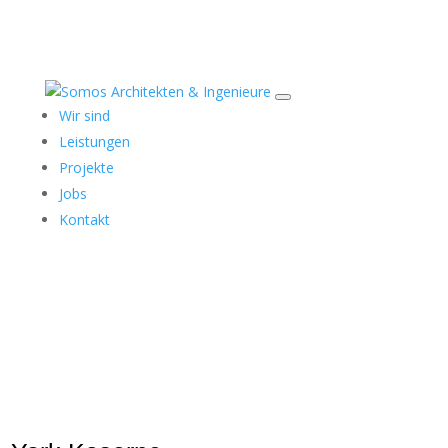
Wir sind
Leistungen
Projekte
Jobs
Kontakt