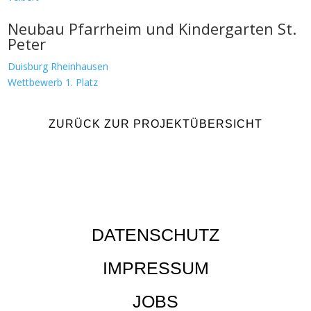
Neubau Pfarrheim und Kindergarten St.
Peter
Duisburg Rheinhausen
Wettbewerb 1. Platz
ZURÜCK ZUR PROJEKTÜBERSICHT
DATENSCHUTZ
IMPRESSUM
JOBS