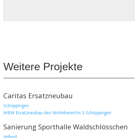
Weitere Projekte
Caritas Ersatzneubau
Schöppingen
WBW Ersatzneubau des Wohnbereichs 5 Schöppingen
Sanierung Sporthalle Waldschlösschen
Velbert