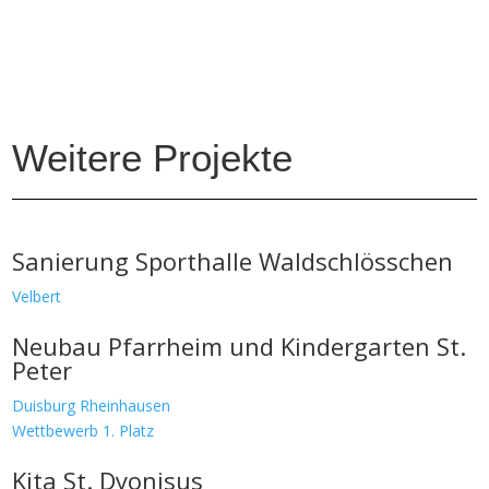
Weitere Projekte
Sanierung Sporthalle Waldschlösschen
Velbert
Neubau Pfarrheim und Kindergarten St.
Peter
Duisburg Rheinhausen
Wettbewerb 1. Platz
Kita St. Dyonisus