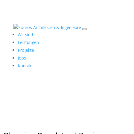
Wir sind
Leistungen
Projekte
Jobs
Kontakt